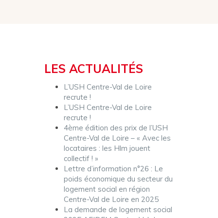
LES ACTUALITÉS
L’USH Centre-Val de Loire
recrute !
L’USH Centre-Val de Loire
recrute !
4ème édition des prix de l’USH
Centre-Val de Loire – « Avec les
locataires : les Hlm jouent
collectif ! »
Lettre d’information n°26 : Le
poids économique du secteur du
logement social en région
Centre-Val de Loire en 2025
La demande de logement social