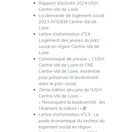
Rapport d’activité 2024 USH
Centre-Val de Loire
La demande de logement social
2023 AFIDEM Centre-Val de
Loire
Lettre d’information n°24 :
Logement des jeunes du parc
social en région Centre-Val de
Loire
Communiqué de presse – L’USH
Centre-Val de Loire et FNE
Centre-Val de Loire, ensemble
pour préserver la biodiversité
dans le parc social
2ème édition des prix de l’USH
Centre-Val de Loire –
« Reconquérir la biodiversité : les
Hl’aiment la nature ! »
Lettre d’information n°23 : Le
poids économique du secteur du
logement social en région