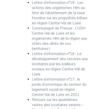
Lettre d’information n°19 : Les
actions des organismes Hlm au
titre de l’abattement de la taxe
foncière sur les propriétés bâties
en région Centre-Val de Loire
Communiqué de Presse : L’USH
Centre-Val de Loire et les
organismes Hlm de la région aux
côtés des aînés de nos
territoires !
Lettre d’information n°18 : Le
développement des services aux
locataires par les bailleurs
sociaux en région Centre-Val de
Loire
Lettre d’information n°17 : le
poids économique du secteur du
logement social en région
Centre-Val de Loire en 2021
Retours sur les quatrièmes
visites des locataires seniors –