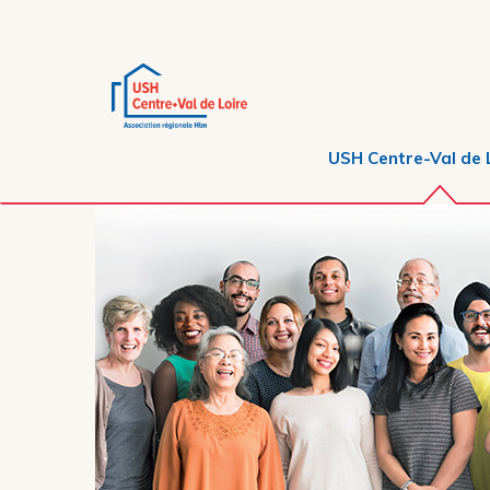
USH Centre-Val de 