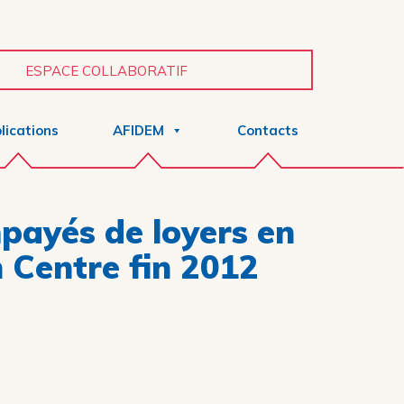
ESPACE COLLABORATIF
lications
AFIDEM
Contacts
payés de loyers en
 Centre fin 2012