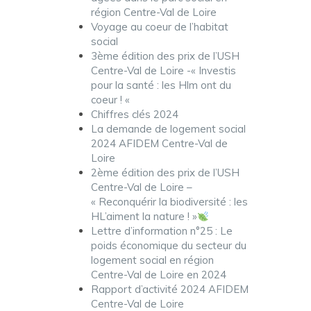
région Centre-Val de Loire
Voyage au coeur de l’habitat
social
3ème édition des prix de l’USH
Centre-Val de Loire -« Investis
pour la santé : les Hlm ont du
coeur ! «
Chiffres clés 2024
La demande de logement social
2024 AFIDEM Centre-Val de
Loire
2ème édition des prix de l’USH
Centre-Val de Loire –
« Reconquérir la biodiversité : les
HL’aiment la nature ! »
Lettre d’information n°25 : Le
poids économique du secteur du
logement social en région
Centre-Val de Loire en 2024
Rapport d’activité 2024 AFIDEM
Centre-Val de Loire