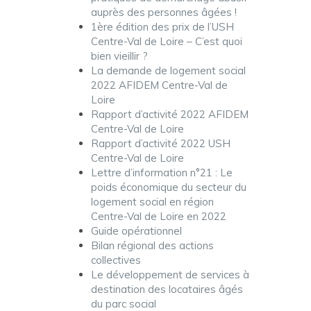
auprès des personnes âgées !
1ère édition des prix de l’USH
Centre-Val de Loire – C’est quoi
bien vieillir ?
La demande de logement social
2022 AFIDEM Centre-Val de
Loire
Rapport d’activité 2022 AFIDEM
Centre-Val de Loire
Rapport d’activité 2022 USH
Centre-Val de Loire
Lettre d’information n°21 : Le
poids économique du secteur du
logement social en région
Centre-Val de Loire en 2022
Guide opérationnel
Bilan régional des actions
collectives
Le développement de services à
destination des locataires âgés
du parc social