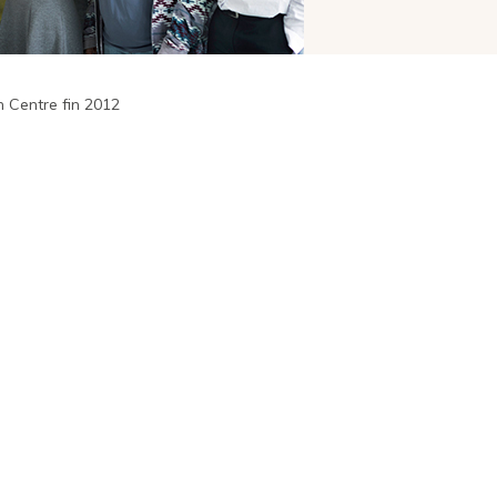
n Centre fin 2012