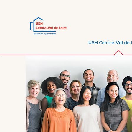
USH Centre-Val de 