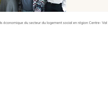
ids économique du secteur du logement social en région Centre- Val