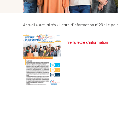
Accueil
»
Actualités
»
Lettre d’information n°23 : Le po
lire la lettre d’information