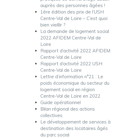
auprès des personnes âgées !
1ère édition des prix de l’USH
Centre-Val de Loire – C’est quoi
bien vieillir ?
La demande de logement social
2022 AFIDEM Centre-Val de
Loire
Rapport d’activité 2022 AFIDEM
Centre-Val de Loire
Rapport d’activité 2022 USH
Centre-Val de Loire
Lettre d’information n°21 : Le
poids économique du secteur du
logement social en région
Centre-Val de Loire en 2022
Guide opérationnel
Bilan régional des actions
collectives
Le développement de services à
destination des locataires âgés
du parc social