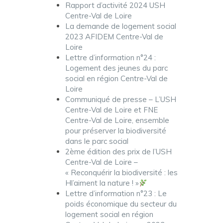
Rapport d’activité 2024 USH
Centre-Val de Loire
La demande de logement social
2023 AFIDEM Centre-Val de
Loire
Lettre d’information n°24 :
Logement des jeunes du parc
social en région Centre-Val de
Loire
Communiqué de presse – L’USH
Centre-Val de Loire et FNE
Centre-Val de Loire, ensemble
pour préserver la biodiversité
dans le parc social
2ème édition des prix de l’USH
Centre-Val de Loire –
« Reconquérir la biodiversité : les
Hl’aiment la nature ! »
Lettre d’information n°23 : Le
poids économique du secteur du
logement social en région