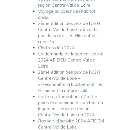
région Centre-Val de Loire
Voyage au coeur de l’habitat
social
3ème édition des prix de l’USH
Centre-Val de Loire -« Investis
pour la santé : les Hlm ont du
coeur ! «
Chiffres clés 2024
La demande de logement social
2024 AFIDEM Centre-Val de
Loire
2ème édition des prix de l’USH
Centre-Val de Loire –
« Reconquérir la biodiversité : les
HL’aiment la nature ! »
Lettre d’information n°25 : Le
poids économique du secteur du
logement social en région
Centre-Val de Loire en 2024
Rapport d’activité 2024 AFIDEM
Centre-Val de Loire