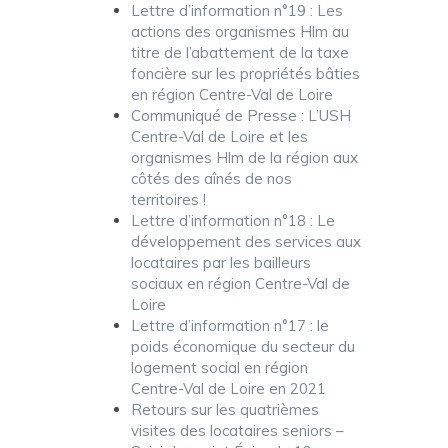
Lettre d’information n°19 : Les
actions des organismes Hlm au
titre de l’abattement de la taxe
foncière sur les propriétés bâties
en région Centre-Val de Loire
Communiqué de Presse : L’USH
Centre-Val de Loire et les
organismes Hlm de la région aux
côtés des aînés de nos
territoires !
Lettre d’information n°18 : Le
développement des services aux
locataires par les bailleurs
sociaux en région Centre-Val de
Loire
Lettre d’information n°17 : le
poids économique du secteur du
logement social en région
Centre-Val de Loire en 2021
Retours sur les quatrièmes
visites des locataires seniors –