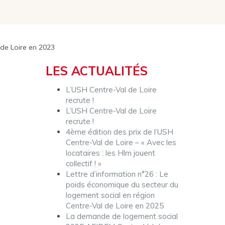
 de Loire en 2023
LES ACTUALITÉS
L’USH Centre-Val de Loire
recrute !
L’USH Centre-Val de Loire
recrute !
4ème édition des prix de l’USH
Centre-Val de Loire – « Avec les
locataires : les Hlm jouent
collectif ! »
Lettre d’information n°26 : Le
poids économique du secteur du
logement social en région
Centre-Val de Loire en 2025
La demande de logement social