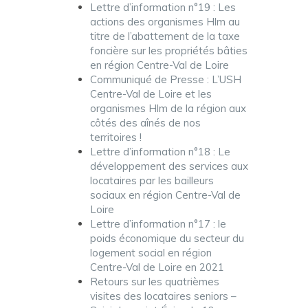
Lettre d’information n°19 : Les
actions des organismes Hlm au
titre de l’abattement de la taxe
foncière sur les propriétés bâties
en région Centre-Val de Loire
Communiqué de Presse : L’USH
Centre-Val de Loire et les
organismes Hlm de la région aux
côtés des aînés de nos
territoires !
Lettre d’information n°18 : Le
développement des services aux
locataires par les bailleurs
sociaux en région Centre-Val de
Loire
Lettre d’information n°17 : le
poids économique du secteur du
logement social en région
Centre-Val de Loire en 2021
Retours sur les quatrièmes
visites des locataires seniors –