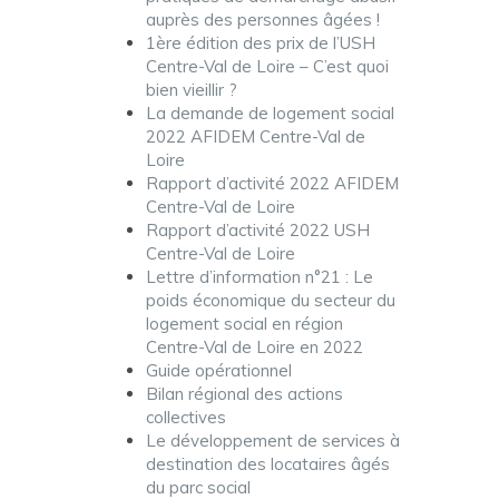
auprès des personnes âgées !
1ère édition des prix de l’USH
Centre-Val de Loire – C’est quoi
bien vieillir ?
La demande de logement social
2022 AFIDEM Centre-Val de
Loire
Rapport d’activité 2022 AFIDEM
Centre-Val de Loire
Rapport d’activité 2022 USH
Centre-Val de Loire
Lettre d’information n°21 : Le
poids économique du secteur du
logement social en région
Centre-Val de Loire en 2022
Guide opérationnel
Bilan régional des actions
collectives
Le développement de services à
destination des locataires âgés
du parc social