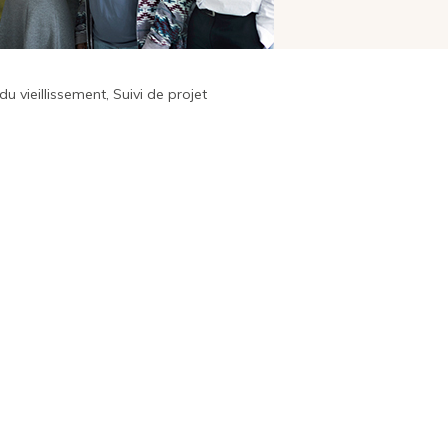
vieillissement, Suivi de projet