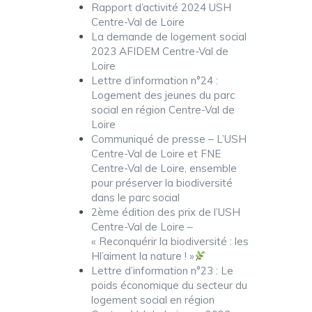
Rapport d’activité 2024 USH
Centre-Val de Loire
La demande de logement social
2023 AFIDEM Centre-Val de
Loire
Lettre d’information n°24 :
Logement des jeunes du parc
social en région Centre-Val de
Loire
Communiqué de presse – L’USH
Centre-Val de Loire et FNE
Centre-Val de Loire, ensemble
pour préserver la biodiversité
dans le parc social
2ème édition des prix de l’USH
Centre-Val de Loire –
« Reconquérir la biodiversité : les
Hl’aiment la nature ! »
Lettre d’information n°23 : Le
poids économique du secteur du
logement social en région