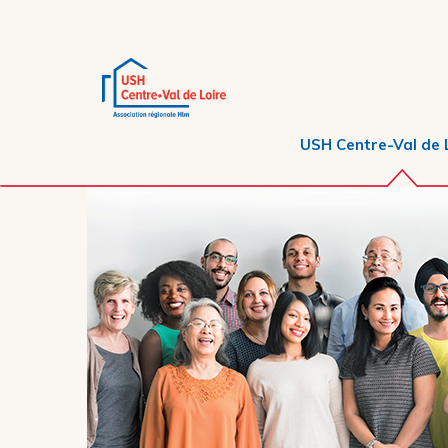
USH Centre-Val de 