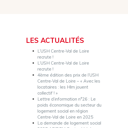
LES ACTUALITÉS
L’USH Centre-Val de Loire
recrute !
L’USH Centre-Val de Loire
recrute !
4ème édition des prix de l’USH
Centre-Val de Loire – « Avec les
locataires : les Hlm jouent
collectif ! »
Lettre d’information n°26 : Le
poids économique du secteur du
logement social en région
Centre-Val de Loire en 2025
La demande de logement social