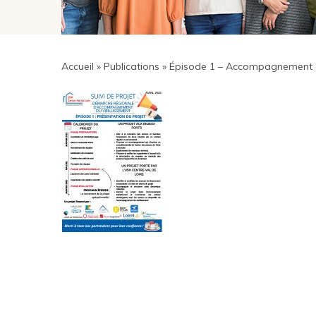
Accueil
»
Publications
»
Épisode 1 – Accompagnement du 