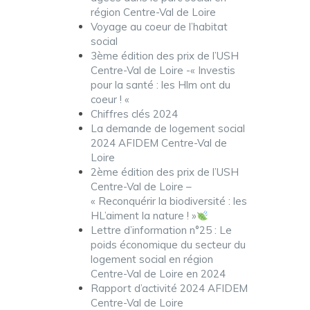
région Centre-Val de Loire
Voyage au coeur de l’habitat
social
3ème édition des prix de l’USH
Centre-Val de Loire -« Investis
pour la santé : les Hlm ont du
coeur ! «
Chiffres clés 2024
La demande de logement social
2024 AFIDEM Centre-Val de
Loire
2ème édition des prix de l’USH
Centre-Val de Loire –
« Reconquérir la biodiversité : les
HL’aiment la nature ! »
Lettre d’information n°25 : Le
poids économique du secteur du
logement social en région
Centre-Val de Loire en 2024
Rapport d’activité 2024 AFIDEM
Centre-Val de Loire