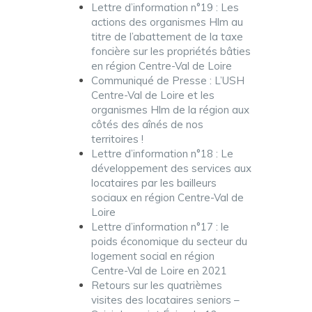
Lettre d’information n°19 : Les
actions des organismes Hlm au
titre de l’abattement de la taxe
foncière sur les propriétés bâties
en région Centre-Val de Loire
Communiqué de Presse : L’USH
Centre-Val de Loire et les
organismes Hlm de la région aux
côtés des aînés de nos
territoires !
Lettre d’information n°18 : Le
développement des services aux
locataires par les bailleurs
sociaux en région Centre-Val de
Loire
Lettre d’information n°17 : le
poids économique du secteur du
logement social en région
Centre-Val de Loire en 2021
Retours sur les quatrièmes
visites des locataires seniors –