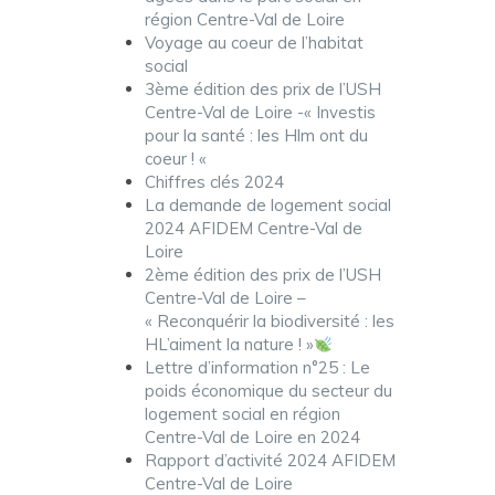
région Centre-Val de Loire
Voyage au coeur de l’habitat
social
3ème édition des prix de l’USH
Centre-Val de Loire -« Investis
pour la santé : les Hlm ont du
coeur ! «
Chiffres clés 2024
La demande de logement social
2024 AFIDEM Centre-Val de
Loire
2ème édition des prix de l’USH
Centre-Val de Loire –
« Reconquérir la biodiversité : les
HL’aiment la nature ! »
Lettre d’information n°25 : Le
poids économique du secteur du
logement social en région
Centre-Val de Loire en 2024
Rapport d’activité 2024 AFIDEM
Centre-Val de Loire