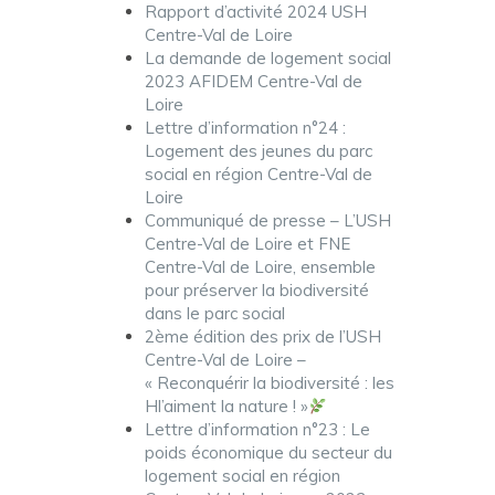
Rapport d’activité 2024 USH
Centre-Val de Loire
La demande de logement social
2023 AFIDEM Centre-Val de
Loire
Lettre d’information n°24 :
Logement des jeunes du parc
social en région Centre-Val de
Loire
Communiqué de presse – L’USH
Centre-Val de Loire et FNE
Centre-Val de Loire, ensemble
pour préserver la biodiversité
dans le parc social
2ème édition des prix de l’USH
Centre-Val de Loire –
« Reconquérir la biodiversité : les
Hl’aiment la nature ! »
Lettre d’information n°23 : Le
poids économique du secteur du
logement social en région