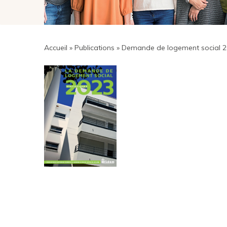
Accueil
»
Publications
»
Demande de logement social 20