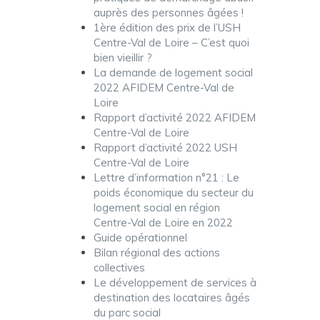
auprès des personnes âgées !
1ère édition des prix de l’USH
Centre-Val de Loire – C’est quoi
bien vieillir ?
La demande de logement social
2022 AFIDEM Centre-Val de
Loire
Rapport d’activité 2022 AFIDEM
Centre-Val de Loire
Rapport d’activité 2022 USH
Centre-Val de Loire
Lettre d’information n°21 : Le
poids économique du secteur du
logement social en région
Centre-Val de Loire en 2022
Guide opérationnel
Bilan régional des actions
collectives
Le développement de services à
destination des locataires âgés
du parc social