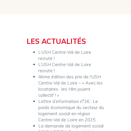
LES ACTUALITÉS
L’USH Centre-Val de Loire
recrute !
L’USH Centre-Val de Loire
recrute !
4ème édition des prix de l’USH
Centre-Val de Loire – « Avec les
locataires : les Hlm jouent
collectif ! »
Lettre d’information n°26 : Le
poids économique du secteur du
logement social en région
Centre-Val de Loire en 2025
La demande de logement social