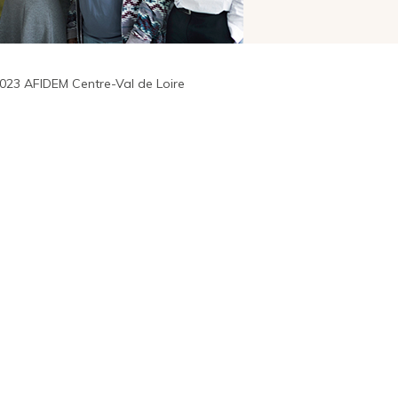
23 AFIDEM Centre-Val de Loire