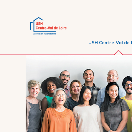
USH Centre-Val de 