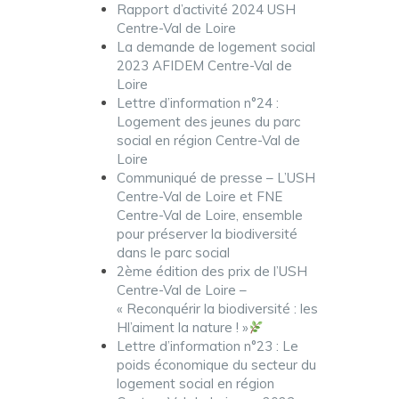
Rapport d’activité 2024 USH
Centre-Val de Loire
La demande de logement social
2023 AFIDEM Centre-Val de
Loire
Lettre d’information n°24 :
Logement des jeunes du parc
social en région Centre-Val de
Loire
Communiqué de presse – L’USH
Centre-Val de Loire et FNE
Centre-Val de Loire, ensemble
pour préserver la biodiversité
dans le parc social
2ème édition des prix de l’USH
Centre-Val de Loire –
« Reconquérir la biodiversité : les
Hl’aiment la nature ! »
Lettre d’information n°23 : Le
poids économique du secteur du
logement social en région