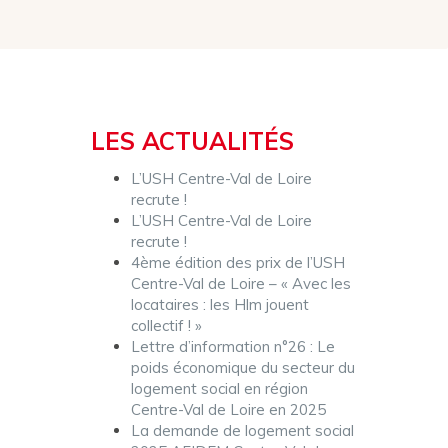
LES ACTUALITÉS
L’USH Centre-Val de Loire
recrute !
L’USH Centre-Val de Loire
recrute !
4ème édition des prix de l’USH
Centre-Val de Loire – « Avec les
locataires : les Hlm jouent
collectif ! »
Lettre d’information n°26 : Le
poids économique du secteur du
logement social en région
Centre-Val de Loire en 2025
La demande de logement social