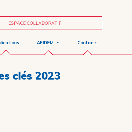
ESPACE COLLABORATIF
lications
AFIDEM
Contacts
es clés 2023