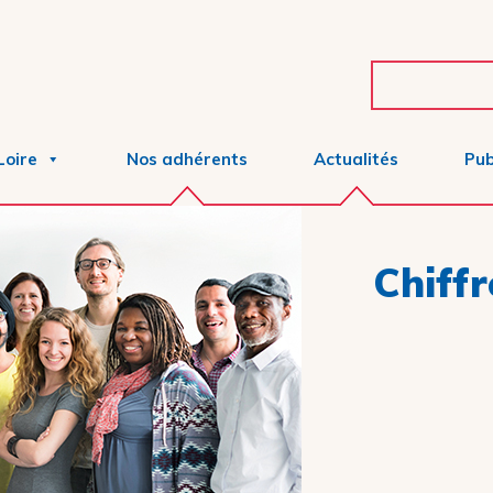
Loire
Nos adhérents
Actualités
Pub
Chiffr