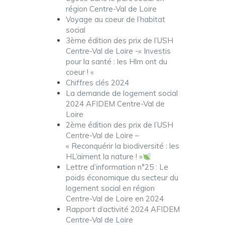
région Centre-Val de Loire
Voyage au coeur de l’habitat
social
3ème édition des prix de l’USH
Centre-Val de Loire -« Investis
pour la santé : les Hlm ont du
coeur ! «
Chiffres clés 2024
La demande de logement social
2024 AFIDEM Centre-Val de
Loire
2ème édition des prix de l’USH
Centre-Val de Loire –
« Reconquérir la biodiversité : les
HL’aiment la nature ! »
Lettre d’information n°25 : Le
poids économique du secteur du
logement social en région
Centre-Val de Loire en 2024
Rapport d’activité 2024 AFIDEM
Centre-Val de Loire