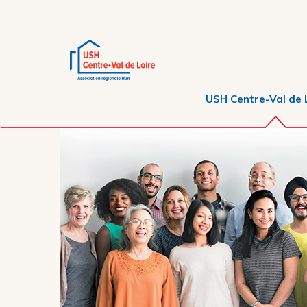
USH Centre-Val de 