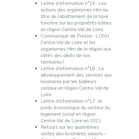
Lettre d’information n°19 : Les
actions des organismes Hlm au
titre de l’abattement de la taxe
foncière sur les propriétés bâties
en région Centre-Val de Loire
Communiqué de Presse : L’USH
Centre-Val de Loire et les
organismes Hlm de la région aux
côtés des aînés de nos
territoires !
Lettre d’information n°18 : Le
développement des services aux
locataires par les bailleurs
sociaux en région Centre-Val de
Loire
Lettre d’information n°17 : le
poids économique du secteur du
logement social en région
Centre-Val de Loire en 2021
Retours sur les quatrièmes
visites des locataires seniors –