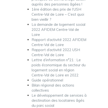
auprès des personnes âgées !
1ère édition des prix de l’USH
Centre-Val de Loire – C’est quoi
bien vieillir ?
La demande de logement social
2022 AFIDEM Centre-Val de
Loire
Rapport d’activité 2022 AFIDEM
Centre-Val de Loire
Rapport d’activité 2022 USH
Centre-Val de Loire
Lettre d’information n°21 : Le
poids économique du secteur du
logement social en région
Centre-Val de Loire en 2022
Guide opérationnel
Bilan régional des actions
collectives
Le développement de services à
destination des locataires âgés
du parc social