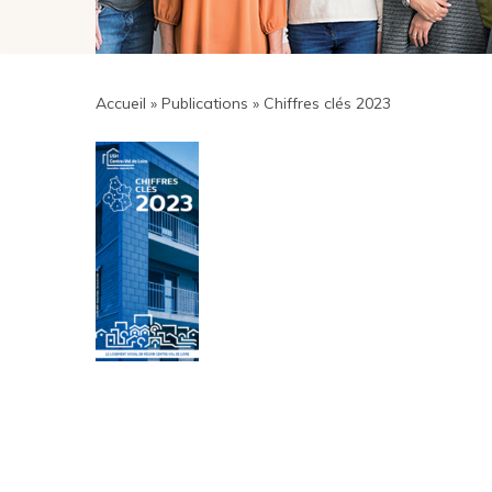
Accueil
»
Publications
»
Chiffres clés 2023