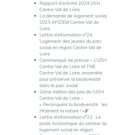
Rapport d’activité 2024 USH
Centre-Val de Loire
La demande de logement social
2023 AFIDEM Centre-Val de
Loire
Lettre d’information n°24 :
Logement des jeunes du parc
social en région Centre-Val de
Loire
Communiqué de presse – L’USH
Centre-Val de Loire et FNE
Centre-Val de Loire, ensemble
pour préserver la biodiversité
dans le parc social
2ème édition des prix de l’USH
Centre-Val de Loire –
« Reconquérir la biodiversité : les
Hl’aiment la nature ! »
Lettre d’information n°23 : Le
poids économique du secteur du
logement social en région