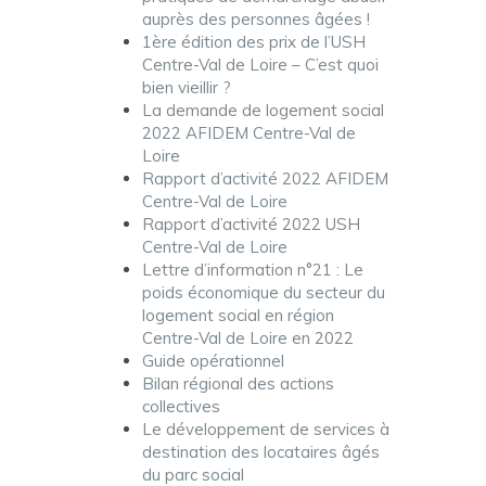
auprès des personnes âgées !
1ère édition des prix de l’USH
Centre-Val de Loire – C’est quoi
bien vieillir ?
La demande de logement social
2022 AFIDEM Centre-Val de
Loire
Rapport d’activité 2022 AFIDEM
Centre-Val de Loire
Rapport d’activité 2022 USH
Centre-Val de Loire
Lettre d’information n°21 : Le
poids économique du secteur du
logement social en région
Centre-Val de Loire en 2022
Guide opérationnel
Bilan régional des actions
collectives
Le développement de services à
destination des locataires âgés
du parc social