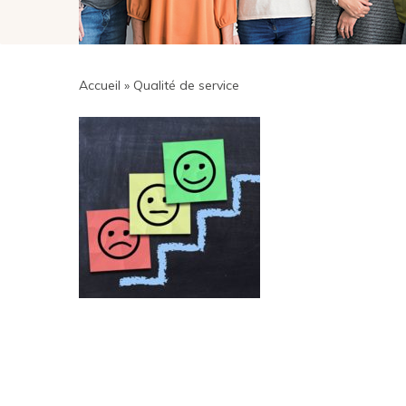
Accueil
»
Qualité de service