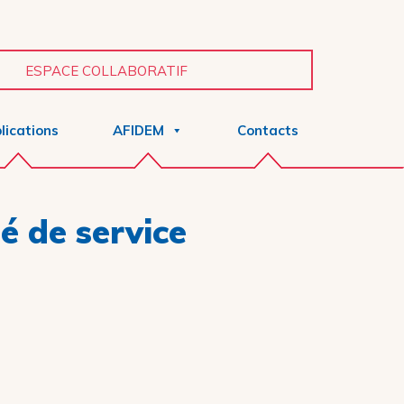
ESPACE COLLABORATIF
lications
AFIDEM
Contacts
é de service