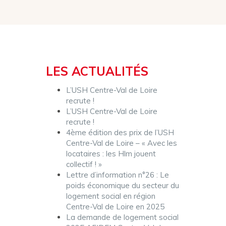
LES ACTUALITÉS
L’USH Centre-Val de Loire
recrute !
L’USH Centre-Val de Loire
recrute !
4ème édition des prix de l’USH
Centre-Val de Loire – « Avec les
locataires : les Hlm jouent
collectif ! »
Lettre d’information n°26 : Le
poids économique du secteur du
logement social en région
Centre-Val de Loire en 2025
La demande de logement social