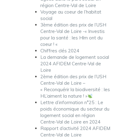
région Centre-Val de Loire
Voyage au coeur de l’habitat
social
3ème édition des prix de l’USH
Centre-Val de Loire -« Investis
pour la santé : les Hlm ont du
coeur ! «
Chiffres clés 2024
La demande de logement social
2024 AFIDEM Centre-Val de
Loire
2ème édition des prix de l’USH
Centre-Val de Loire –
« Reconquérir la biodiversité : les
HL’aiment la nature ! »
Lettre d’information n°25 : Le
poids économique du secteur du
logement social en région
Centre-Val de Loire en 2024
Rapport d’activité 2024 AFIDEM
Centre-Val de Loire