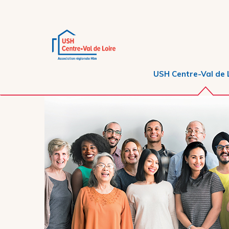
USH Centre-Val de 