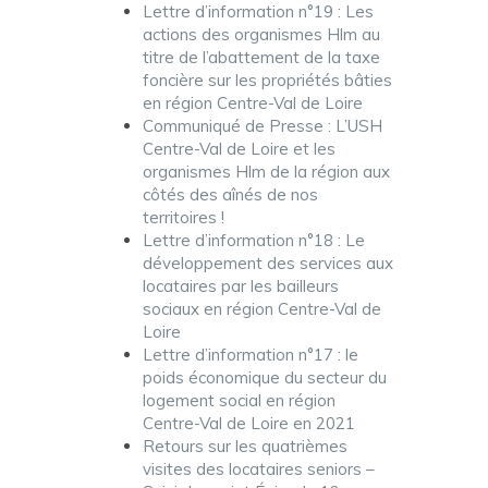
Lettre d’information n°19 : Les
actions des organismes Hlm au
titre de l’abattement de la taxe
foncière sur les propriétés bâties
en région Centre-Val de Loire
Communiqué de Presse : L’USH
Centre-Val de Loire et les
organismes Hlm de la région aux
côtés des aînés de nos
territoires !
Lettre d’information n°18 : Le
développement des services aux
locataires par les bailleurs
sociaux en région Centre-Val de
Loire
Lettre d’information n°17 : le
poids économique du secteur du
logement social en région
Centre-Val de Loire en 2021
Retours sur les quatrièmes
visites des locataires seniors –