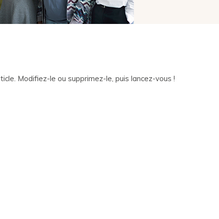
cle. Modifiez-le ou supprimez-le, puis lancez-vous !