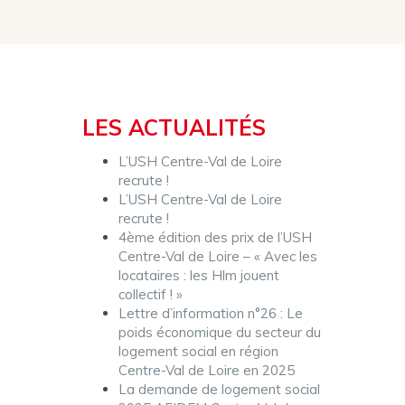
LES ACTUALITÉS
L’USH Centre-Val de Loire
recrute !
L’USH Centre-Val de Loire
recrute !
4ème édition des prix de l’USH
Centre-Val de Loire – « Avec les
locataires : les Hlm jouent
collectif ! »
Lettre d’information n°26 : Le
poids économique du secteur du
logement social en région
Centre-Val de Loire en 2025
La demande de logement social