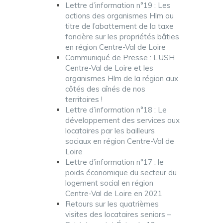
Lettre d’information n°19 : Les
actions des organismes Hlm au
titre de l’abattement de la taxe
foncière sur les propriétés bâties
en région Centre-Val de Loire
Communiqué de Presse : L’USH
Centre-Val de Loire et les
organismes Hlm de la région aux
côtés des aînés de nos
territoires !
Lettre d’information n°18 : Le
développement des services aux
locataires par les bailleurs
sociaux en région Centre-Val de
Loire
Lettre d’information n°17 : le
poids économique du secteur du
logement social en région
Centre-Val de Loire en 2021
Retours sur les quatrièmes
visites des locataires seniors –