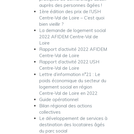
auprès des personnes âgées !
1ère édition des prix de l’USH
Centre-Val de Loire – C’est quoi
bien vieillir ?
La demande de logement social
2022 AFIDEM Centre-Val de
Loire
Rapport d’activité 2022 AFIDEM
Centre-Val de Loire
Rapport d’activité 2022 USH
Centre-Val de Loire
Lettre d’information n°21 : Le
poids économique du secteur du
logement social en région
Centre-Val de Loire en 2022
Guide opérationnel
Bilan régional des actions
collectives
Le développement de services à
destination des locataires âgés
du parc social