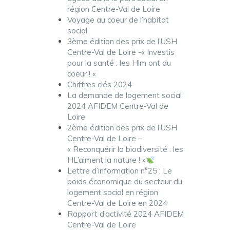
région Centre-Val de Loire
Voyage au coeur de l’habitat
social
3ème édition des prix de l’USH
Centre-Val de Loire -« Investis
pour la santé : les Hlm ont du
coeur ! «
Chiffres clés 2024
La demande de logement social
2024 AFIDEM Centre-Val de
Loire
2ème édition des prix de l’USH
Centre-Val de Loire –
« Reconquérir la biodiversité : les
HL’aiment la nature ! »
Lettre d’information n°25 : Le
poids économique du secteur du
logement social en région
Centre-Val de Loire en 2024
Rapport d’activité 2024 AFIDEM
Centre-Val de Loire