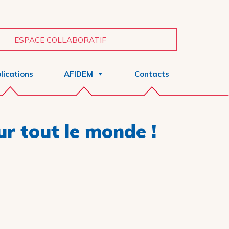
ESPACE COLLABORATIF
lications
AFIDEM
Contacts
r tout le monde !