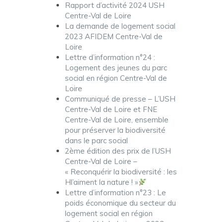
Rapport d’activité 2024 USH
Centre-Val de Loire
La demande de logement social
2023 AFIDEM Centre-Val de
Loire
Lettre d’information n°24 :
Logement des jeunes du parc
social en région Centre-Val de
Loire
Communiqué de presse – L’USH
Centre-Val de Loire et FNE
Centre-Val de Loire, ensemble
pour préserver la biodiversité
dans le parc social
2ème édition des prix de l’USH
Centre-Val de Loire –
« Reconquérir la biodiversité : les
Hl’aiment la nature ! »
Lettre d’information n°23 : Le
poids économique du secteur du
logement social en région