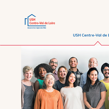
USH Centre-Val de 