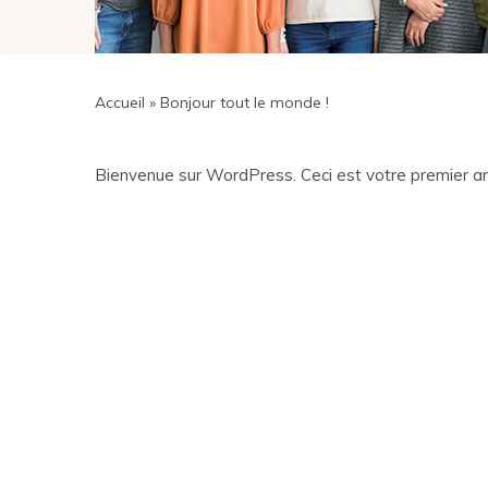
Accueil
»
Bonjour tout le monde !
Bienvenue sur WordPress. Ceci est votre premier arti