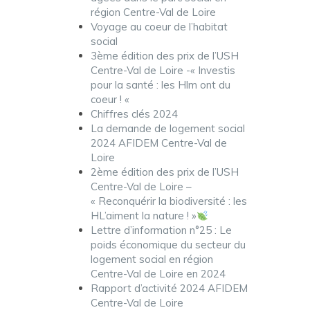
région Centre-Val de Loire
Voyage au coeur de l’habitat
social
3ème édition des prix de l’USH
Centre-Val de Loire -« Investis
pour la santé : les Hlm ont du
coeur ! «
Chiffres clés 2024
La demande de logement social
2024 AFIDEM Centre-Val de
Loire
2ème édition des prix de l’USH
Centre-Val de Loire –
« Reconquérir la biodiversité : les
HL’aiment la nature ! »
Lettre d’information n°25 : Le
poids économique du secteur du
logement social en région
Centre-Val de Loire en 2024
Rapport d’activité 2024 AFIDEM
Centre-Val de Loire