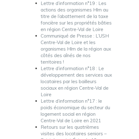
Lettre d’information n°19 : Les
actions des organismes Hlm au
titre de l’abattement de la taxe
foncière sur les propriétés bâties
en région Centre-Val de Loire
Communiqué de Presse : L’USH
Centre-Val de Loire et les
organismes Hlm de la région aux
côtés des aînés de nos
territoires !
Lettre d’information n°18 : Le
développement des services aux
locataires par les bailleurs
sociaux en région Centre-Val de
Loire
Lettre d’information n°17 : le
poids économique du secteur du
logement social en région
Centre-Val de Loire en 2021
Retours sur les quatrièmes
visites des locataires seniors –