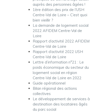
auprès des personnes âgées !
1ère édition des prix de l’USH
Centre-Val de Loire – C’est quoi
bien vieillir ?
La demande de logement social
2022 AFIDEM Centre-Val de
Loire
Rapport d’activité 2022 AFIDEM
Centre-Val de Loire
Rapport d’activité 2022 USH
Centre-Val de Loire
Lettre d’information n°21 : Le
poids économique du secteur du
logement social en région
Centre-Val de Loire en 2022
Guide opérationnel
Bilan régional des actions
collectives
Le développement de services à
destination des locataires âgés
du parc social