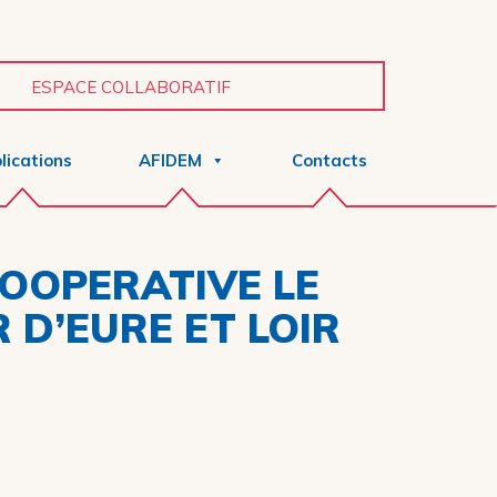
ESPACE COLLABORATIF
lications
AFIDEM
Contacts
COOPERATIVE LE
 D’EURE ET LOIR