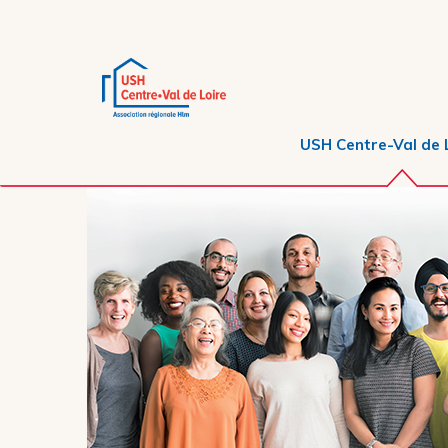
USH Centre-Val de 