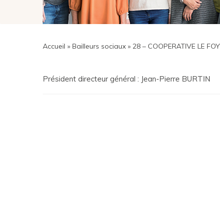
Accueil
»
Bailleurs sociaux
»
28 – COOPERATIVE LE FOY
Président directeur général : Jean-Pierre BURTIN