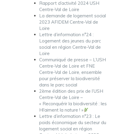
Rapport d’activité 2024 USH
Centre-Val de Loire
La demande de logement social
2023 AFIDEM Centre-Val de
Loire
Lettre d’information n°24 :
Logement des jeunes du parc
social en région Centre-Val de
Loire
Communiqué de presse – L’USH
Centre-Val de Loire et FNE
Centre-Val de Loire, ensemble
pour préserver la biodiversité
dans le parc social
2ème édition des prix de l’USH
Centre-Val de Loire –
« Reconquérir la biodiversité : les
Hl’aiment la nature ! »
Lettre d’information n°23 : Le
poids économique du secteur du
logement social en région