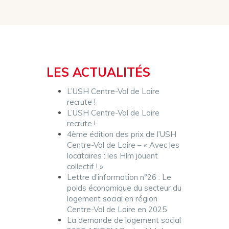
LES ACTUALITÉS
L’USH Centre-Val de Loire
recrute !
L’USH Centre-Val de Loire
recrute !
4ème édition des prix de l’USH
Centre-Val de Loire – « Avec les
locataires : les Hlm jouent
collectif ! »
Lettre d’information n°26 : Le
poids économique du secteur du
logement social en région
Centre-Val de Loire en 2025
La demande de logement social