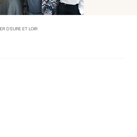
ER D’EURE ET LOIR